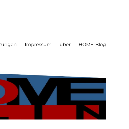
ltungen
Impressum
über
HOME-Blog