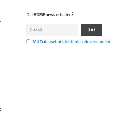
Die
HOMEnews
erhalten?
.
Mit Datenschutzrichtlinien einverstanden
g