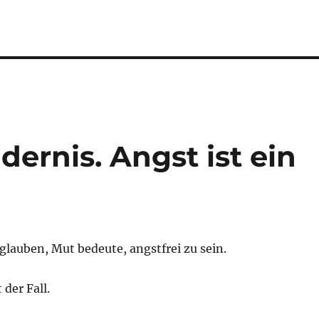
dernis. Angst ist ein
lauben, Mut bedeute, angstfrei zu sein.
 der Fall.