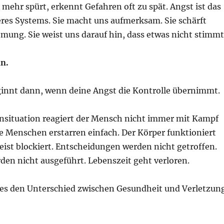
mehr spürt, erkennt Gefahren oft zu spät. Angst ist das
res Systems. Sie macht uns aufmerksam. Sie schärft
ung. Sie weist uns darauf hin, dass etwas nicht stimmt
nn.
innt dann, wenn deine Angst die Kontrolle übernimmt.
ensituation reagiert der Mensch nicht immer mit Kampf
le Menschen erstarren einfach. Der Körper funktioniert
eist blockiert. Entscheidungen werden nicht getroffen.
en nicht ausgeführt. Lebenszeit geht verloren.
 es den Unterschied zwischen Gesundheit und Verletzun