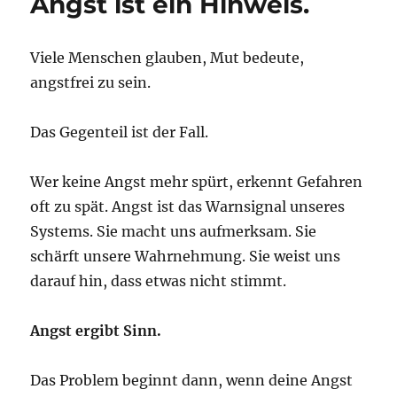
Angst ist ein Hinweis.
Viele Menschen glauben, Mut bedeute,
angstfrei zu sein.
Das Gegenteil ist der Fall.
Wer keine Angst mehr spürt, erkennt Gefahren
oft zu spät. Angst ist das Warnsignal unseres
Systems. Sie macht uns aufmerksam. Sie
schärft unsere Wahrnehmung. Sie weist uns
darauf hin, dass etwas nicht stimmt.
Angst ergibt Sinn.
Das Problem beginnt dann, wenn deine Angst