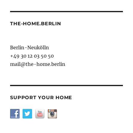
THE-HOME.BERLIN
Berlin-Neukölln
+49 30 12 03 50 50
mail@the-home.berlin
SUPPORT YOUR HOME