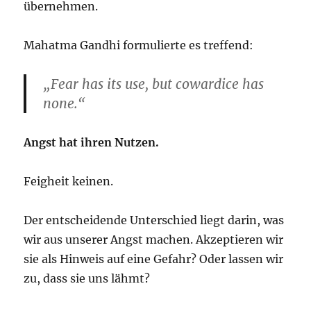
übernehmen.
Mahatma Gandhi formulierte es treffend:
„Fear has its use, but cowardice has
none.“
Angst hat ihren Nutzen.
Feigheit keinen.
Der entscheidende Unterschied liegt darin, was
wir aus unserer Angst machen. Akzeptieren wir
sie als Hinweis auf eine Gefahr? Oder lassen wir
zu, dass sie uns lähmt?