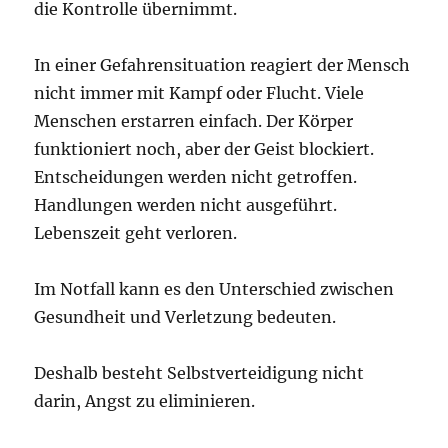
die Kontrolle übernimmt.
In einer Gefahrensituation reagiert der Mensch
nicht immer mit Kampf oder Flucht. Viele
Menschen erstarren einfach. Der Körper
funktioniert noch, aber der Geist blockiert.
Entscheidungen werden nicht getroffen.
Handlungen werden nicht ausgeführt.
Lebenszeit geht verloren.
Im Notfall kann es den Unterschied zwischen
Gesundheit und Verletzung bedeuten.
Deshalb besteht Selbstverteidigung nicht
darin, Angst zu eliminieren.