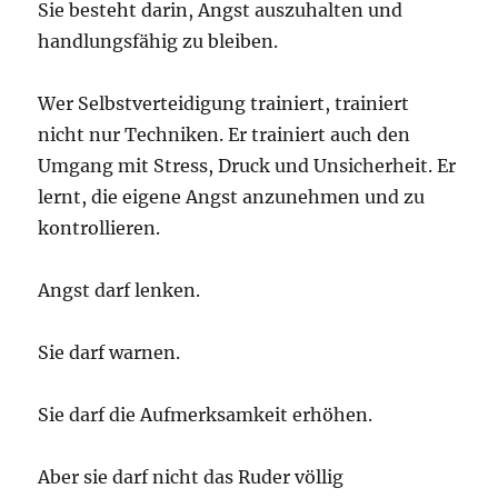
Sie besteht darin, Angst auszuhalten und
handlungsfähig zu bleiben.
Wer Selbstverteidigung trainiert, trainiert
nicht nur Techniken. Er trainiert auch den
Umgang mit Stress, Druck und Unsicherheit. Er
lernt, die eigene Angst anzunehmen und zu
kontrollieren.
Angst darf lenken.
Sie darf warnen.
Sie darf die Aufmerksamkeit erhöhen.
Aber sie darf nicht das Ruder völlig