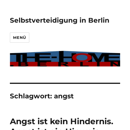
Selbstverteidigung in Berlin
MENÜ
Schlagwort:
angst
Angst ist kein Hindernis.