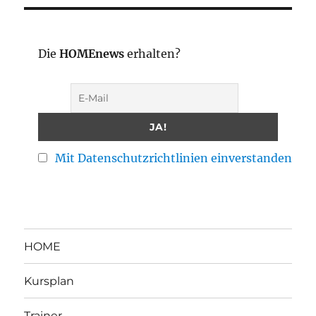
Die
HOMEnews
erhalten?
Mit Datenschutzrichtlinien einverstanden
HOME
Kursplan
Trainer