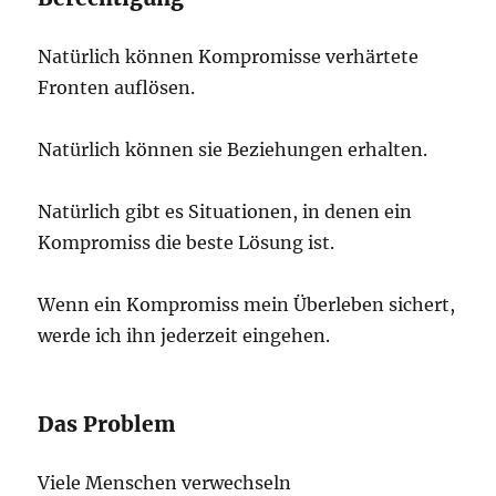
Natürlich können Kompromisse verhärtete
Fronten auflösen.
Natürlich können sie Beziehungen erhalten.
Natürlich gibt es Situationen, in denen ein
Kompromiss die beste Lösung ist.
Wenn ein Kompromiss mein Überleben sichert,
werde ich ihn jederzeit eingehen.
Das Problem
Viele Menschen verwechseln