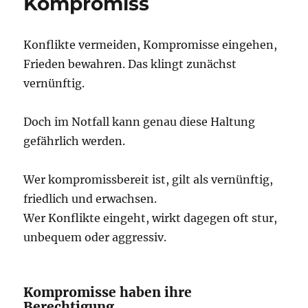
Kompromiss
Konflikte vermeiden, Kompromisse eingehen,
Frieden bewahren. Das klingt zunächst
vernünftig.
Doch im Notfall kann genau diese Haltung
gefährlich werden.
Wer kompromissbereit ist, gilt als vernünftig,
friedlich und erwachsen.
Wer Konflikte eingeht, wirkt dagegen oft stur,
unbequem oder aggressiv.
Kompromisse haben ihre
Berechtigung