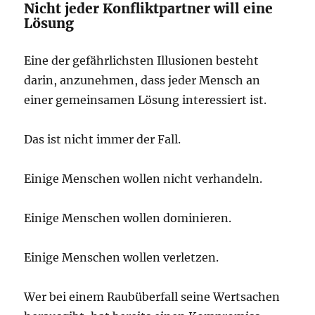
Nicht jeder Konfliktpartner will eine
Lösung
Eine der gefährlichsten Illusionen besteht
darin, anzunehmen, dass jeder Mensch an
einer gemeinsamen Lösung interessiert ist.
Das ist nicht immer der Fall.
Einige Menschen wollen nicht verhandeln.
Einige Menschen wollen dominieren.
Einige Menschen wollen verletzen.
Wer bei einem Raubüberfall seine Wertsachen