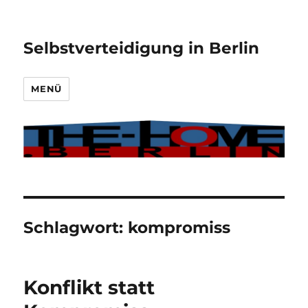
Selbstverteidigung in Berlin
MENÜ
Schlagwort:
kompromiss
Konflikt statt