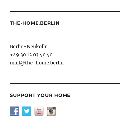
THE-HOME.BERLIN
Berlin-Neukölln
+49 30 12 03 50 50
mail@the-home.berlin
SUPPORT YOUR HOME