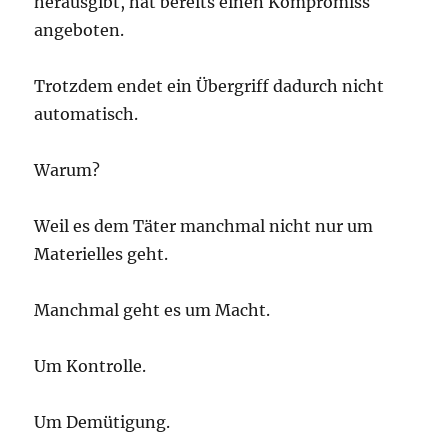
herausgibt, hat bereits einen Kompromiss
angeboten.
Trotzdem endet ein Übergriff dadurch nicht
automatisch.
Warum?
Weil es dem Täter manchmal nicht nur um
Materielles geht.
Manchmal geht es um Macht.
Um Kontrolle.
Um Demütigung.