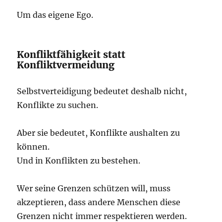
Um das eigene Ego.
Konfliktfähigkeit statt
Konfliktvermeidung
Selbstverteidigung bedeutet deshalb nicht,
Konflikte zu suchen.
Aber sie bedeutet, Konflikte aushalten zu
können.
Und in Konflikten zu bestehen.
Wer seine Grenzen schützen will, muss
akzeptieren, dass andere Menschen diese
Grenzen nicht immer respektieren werden.