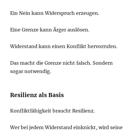
Ein Nein kann Widerspruch erzeugen.
Eine Grenze kann Ärger auslösen.
Widerstand kann einen Konflikt hervorrufen.
Das macht die Grenze nicht falsch. Sondern
sogar notwendig.
Resilienz als Basis
Konfliktfähigkeit braucht Resilienz.
Wer bei jedem Widerstand einknickt, wird seine