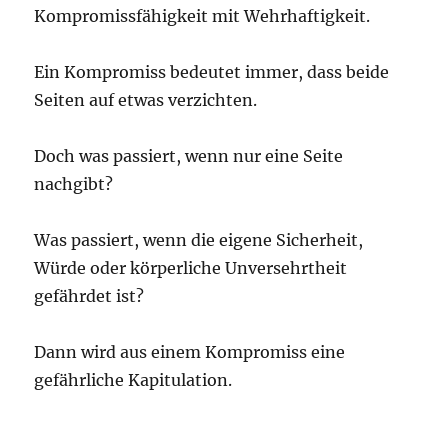
Kompromissfähigkeit mit Wehrhaftigkeit.
Ein Kompromiss bedeutet immer, dass beide
Seiten auf etwas verzichten.
Doch was passiert, wenn nur eine Seite
nachgibt?
Was passiert, wenn die eigene Sicherheit,
Würde oder körperliche Unversehrtheit
gefährdet ist?
Dann wird aus einem Kompromiss eine
gefährliche Kapitulation.