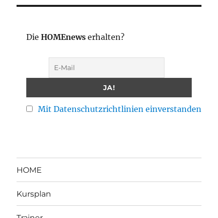
Die
HOMEnews
erhalten?
Mit Datenschutzrichtlinien einverstanden
HOME
Kursplan
Trainer