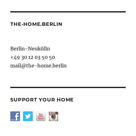
THE-HOME.BERLIN
Berlin-Neukölln
+49 30 12 03 50 50
mail@the-home.berlin
SUPPORT YOUR HOME