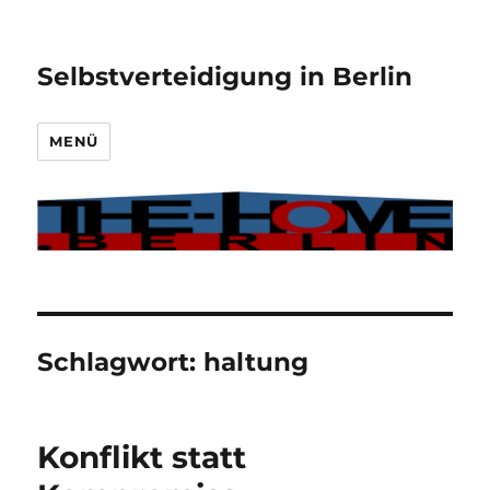
Selbstverteidigung in Berlin
MENÜ
Schlagwort:
haltung
Konflikt statt