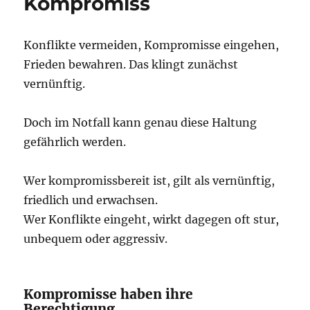
Kompromiss
Konflikte vermeiden, Kompromisse eingehen,
Frieden bewahren. Das klingt zunächst
vernünftig.
Doch im Notfall kann genau diese Haltung
gefährlich werden.
Wer kompromissbereit ist, gilt als vernünftig,
friedlich und erwachsen.
Wer Konflikte eingeht, wirkt dagegen oft stur,
unbequem oder aggressiv.
Kompromisse haben ihre
Berechtigung