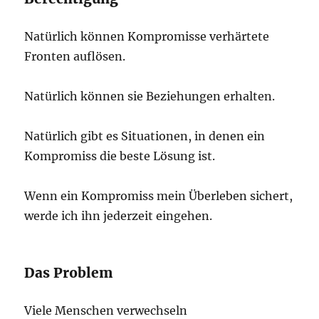
Natürlich können Kompromisse verhärtete
Fronten auflösen.
Natürlich können sie Beziehungen erhalten.
Natürlich gibt es Situationen, in denen ein
Kompromiss die beste Lösung ist.
Wenn ein Kompromiss mein Überleben sichert,
werde ich ihn jederzeit eingehen.
Das Problem
Viele Menschen verwechseln