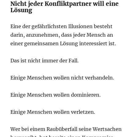
Nicht jeder Konfliktpartner will eine
Lösung
Eine der gefährlichsten Illusionen besteht
darin, anzunehmen, dass jeder Mensch an
einer gemeinsamen Lösung interessiert ist.
Das ist nicht immer der Fall.
Einige Menschen wollen nicht verhandeln.
Einige Menschen wollen dominieren.
Einige Menschen wollen verletzen.
Wer bei einem Raubüberfall seine Wertsachen