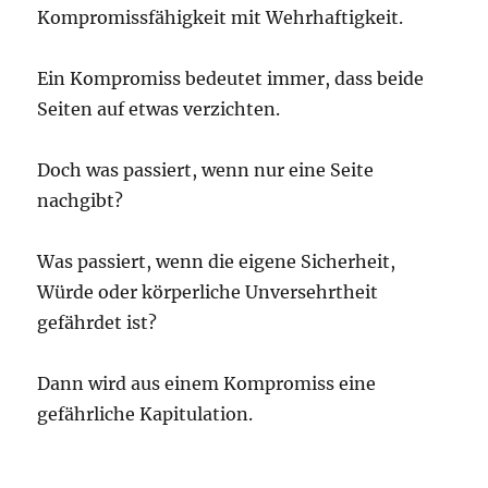
Kompromissfähigkeit mit Wehrhaftigkeit.
Ein Kompromiss bedeutet immer, dass beide
Seiten auf etwas verzichten.
Doch was passiert, wenn nur eine Seite
nachgibt?
Was passiert, wenn die eigene Sicherheit,
Würde oder körperliche Unversehrtheit
gefährdet ist?
Dann wird aus einem Kompromiss eine
gefährliche Kapitulation.