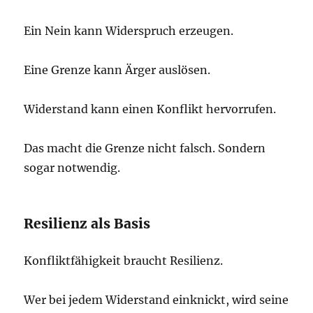
Ein Nein kann Widerspruch erzeugen.
Eine Grenze kann Ärger auslösen.
Widerstand kann einen Konflikt hervorrufen.
Das macht die Grenze nicht falsch. Sondern
sogar notwendig.
Resilienz als Basis
Konfliktfähigkeit braucht Resilienz.
Wer bei jedem Widerstand einknickt, wird seine