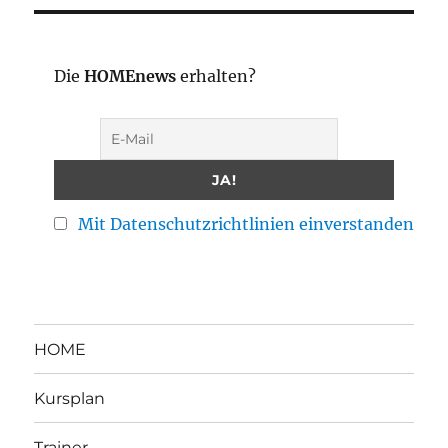
Die
HOMEnews
erhalten?
Mit Datenschutzrichtlinien einverstanden
HOME
Kursplan
Trainer