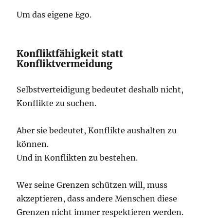
Um das eigene Ego.
Konfliktfähigkeit statt
Konfliktvermeidung
Selbstverteidigung bedeutet deshalb nicht,
Konflikte zu suchen.
Aber sie bedeutet, Konflikte aushalten zu
können.
Und in Konflikten zu bestehen.
Wer seine Grenzen schützen will, muss
akzeptieren, dass andere Menschen diese
Grenzen nicht immer respektieren werden.