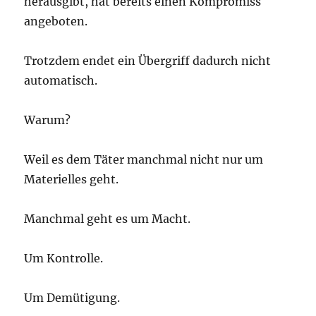
herausgibt, hat bereits einen Kompromiss
angeboten.
Trotzdem endet ein Übergriff dadurch nicht
automatisch.
Warum?
Weil es dem Täter manchmal nicht nur um
Materielles geht.
Manchmal geht es um Macht.
Um Kontrolle.
Um Demütigung.